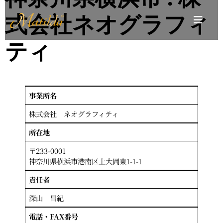
式会社ネオグラフィ
ティ
事業所名
株式会社 ネオグラフィティ
所在地
〒233-0001
神奈川県横浜市港南区上大岡東1-1-1
責任者
深山 昌紀
電話・FAX番号