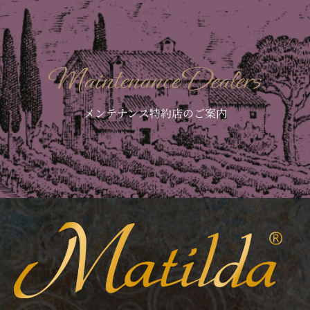
Maintenance Dealers
メンテナンス特約店のご案内