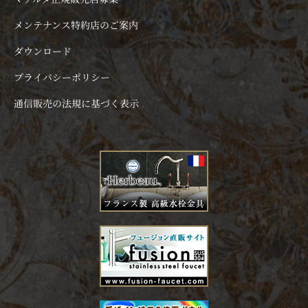
メンテナンス特約店のご案内
ダウンロード
プライバシーポリシー
通信販売の法規に基づく表示