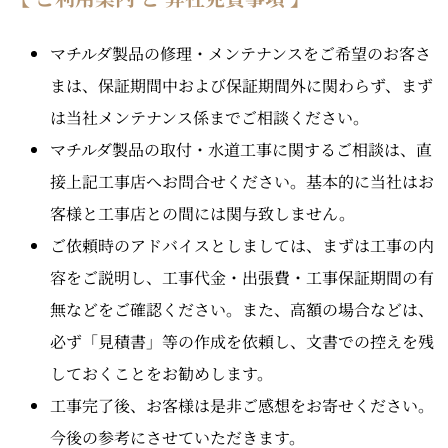
マチルダ製品の修理・メンテナンスをご希望のお客さ
まは、保証期間中および保証期間外に関わらず、まず
は当社メンテナンス係までご相談ください。
マチルダ製品の取付・水道工事に関するご相談は、直
接上記工事店へお問合せください。基本的に当社はお
客様と工事店との間には関与致しません。
ご依頼時のアドバイスとしましては、まずは工事の内
容をご説明し、工事代金・出張費・工事保証期間の有
無などをご確認ください。また、高額の場合などは、
必ず「見積書」等の作成を依頼し、文書での控えを残
しておくことをお勧めします。
工事完了後、お客様は是非ご感想をお寄せください。
今後の参考にさせていただきます。