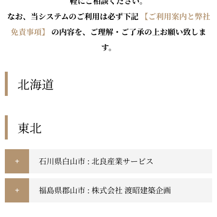
軽にご相談ください。
なお、当システムのご利用は必ず下記
【ご利用案内と弊社
免責事項】
の内容を、ご理解・ご了承の上お願い致しま
す。
北海道
東北
石川県白山市 : 北良産業サービス
福島県郡山市 : 株式会社 渡昭建築企画