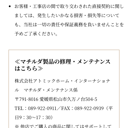
お客様・工事店の間で取り交わされた直接契約に関し
ましては、発生したいかなる損害・損失等について
も、当社は一切の責任や保証義務を負いませんことを
予めご了承ください。
≪マチルダ製品の修理・メンテナンス
はこちら≫
株式会社アトミックホーム・インターナショナ
ル マチルダ・メンテナンス係
〒791-8016 愛媛県松山市久万ノ台504-5
TEL：089-922-0911／FAX：089-922-0939（平
日9：30～17：30）
※ 他店でご購入の商品に関してはサポートして