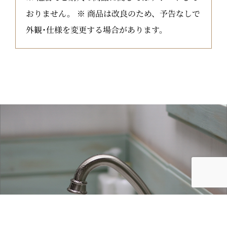
おりません。 ※ 商品は改良のため、予告なしで
外観･仕様を変更する場合があります。