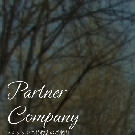
Partner
Company
メンテナンス特約店のご案内