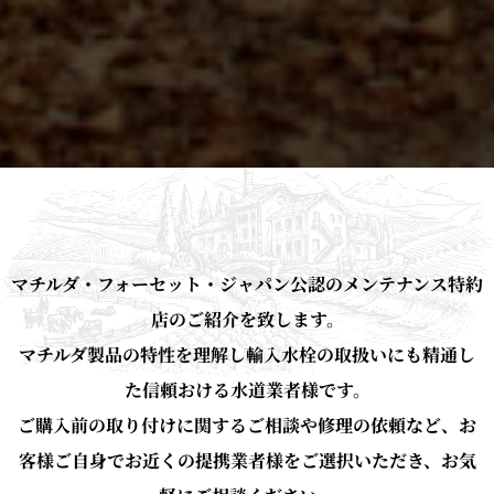
マチルダ・フォーセット・ジャパン公認のメンテナンス特約
店のご紹介を致します。
マチルダ製品の特性を理解し輸入水栓の取扱いにも精通し
た信頼おける水道業者様です。
ご購入前の取り付けに関するご相談や修理の依頼など、お
客様ご自身でお近くの提携業者様をご選択いただき、お気