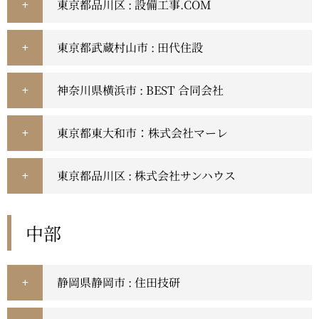
東京都品川区 : 設備工事.COM
東京都武蔵村山市 : 田代住設
神奈川県横浜市 : BEST 合同会社
東京都東大和市：株式会社マーレ
東京都品川区 : 株式会社サンハウス
中部
静岡県静岡市 : 住田技研