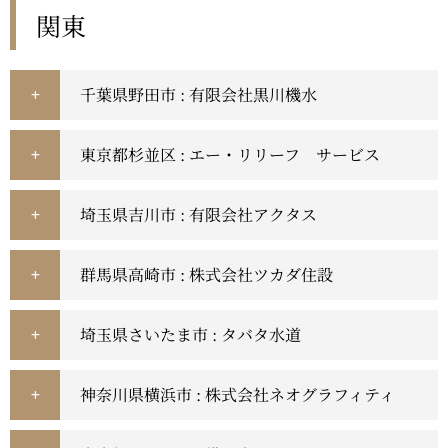
関東
千葉県野田市 : 有限会社黒川機水
東京都杉並区 : エー・リリーフ サービス
埼玉県吉川市 : 有限会社アクタス
群馬県高崎市 : 株式会社ツカダ住設
埼玉県さいたま市 : タバタ水道
神奈川県横浜市 : 株式会社ネオグラフィティ