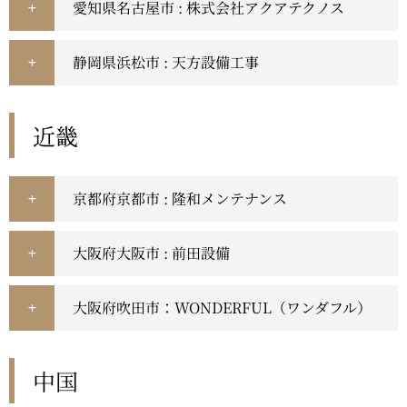
愛知県名古屋市 : 株式会社アクアテクノス
静岡県浜松市 : 天方設備工事
近畿
京都府京都市 : 隆和メンテナンス
大阪府大阪市 : 前田設備
大阪府吹田市：WONDERFUL（ワンダフル）
中国