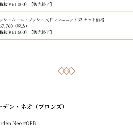
税抜
￥61,000）【販売終了】
ッシュルーム・プッシュ式ドレンユニット32 セット価格
67,760
（税込）
税抜
￥61,600）【販売終了】
ーデン・ネオ（ブロンズ）
rden Neo #ORB