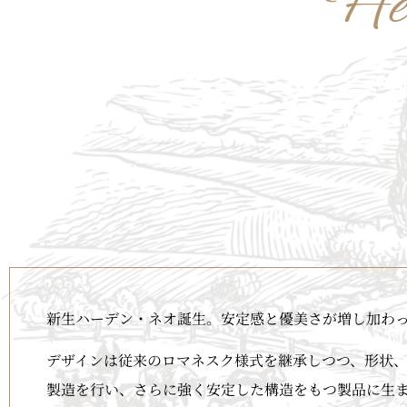
He
新生ハーデン・ネオ誕生。安定感と優美さが増し加わっ
デザインは従来のロマネスク様式を継承しつつ、形状
製造を行い、さらに強く安定した構造をもつ製品に生