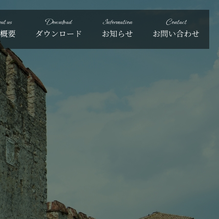
t us
Download
Information
Contact
概要
ダウンロード
お知らせ
お問い合わせ