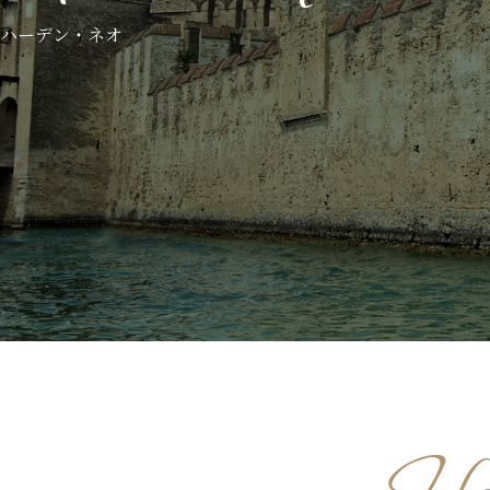
ハーデン・ネオ